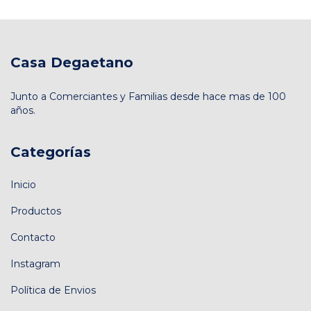
Casa Degaetano
Junto a Comerciantes y Familias desde hace mas de 100
años.
Categorías
Inicio
Productos
Contacto
Instagram
Política de Envios