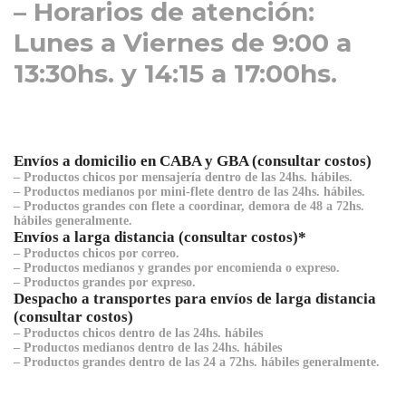
– Horarios de atención:
Lunes a Viernes de 9:00 a
13:30hs. y 14:15 a 17:00hs.
Envíos a domicilio en CABA y GBA (consultar costos)
– Productos chicos por mensajería dentro de las 24hs. hábiles.
– Productos medianos por mini-flete dentro de las 24hs. hábiles.
– Productos grandes con flete a coordinar, demora de 48 a 72hs.
hábiles generalmente.
Envíos a larga distancia (consultar costos)*
– Productos chicos por correo.
– Productos medianos y grandes por encomienda o expreso.
– Productos grandes por expreso.
Despacho a transportes para envíos de larga distancia
(consultar costos)
– Productos chicos dentro de las 24hs. hábiles
– Productos medianos dentro de las 24hs. hábiles
– Productos grandes dentro de las 24 a 72hs. hábiles generalmente.