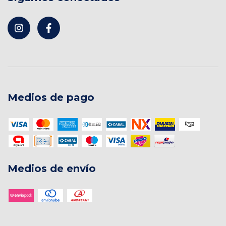
Medios de pago
Medios de envío