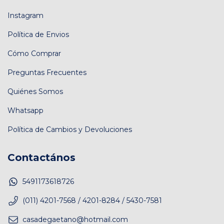
Instagram
Política de Envios
Cómo Comprar
Preguntas Frecuentes
Quiénes Somos
Whatsapp
Política de Cambios y Devoluciones
Contactános
5491173618726
(011) 4201-7568 / 4201-8284 / 5430-7581
casadegaetano@hotmail.com