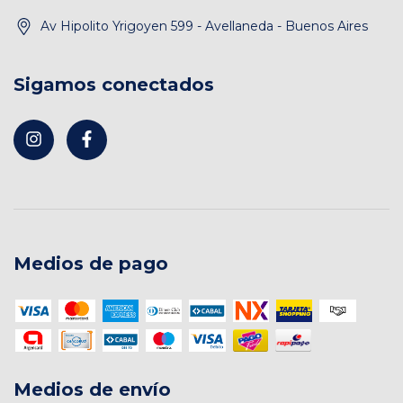
Av Hipolito Yrigoyen 599 - Avellaneda - Buenos Aires
Sigamos conectados
Medios de pago
Medios de envío