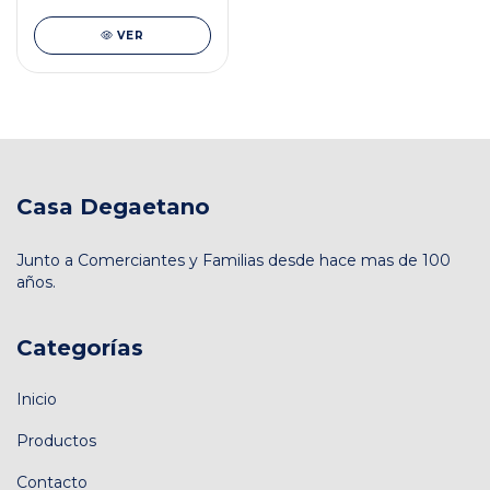
VER
Casa Degaetano
Junto a Comerciantes y Familias desde hace mas de 100
años.
Categorías
Inicio
Productos
Contacto