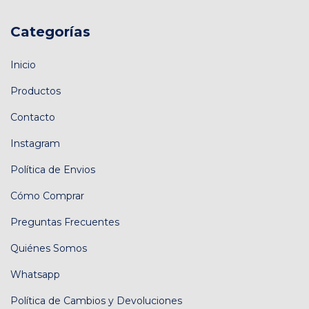
Categorías
Inicio
Productos
Contacto
Instagram
Política de Envios
Cómo Comprar
Preguntas Frecuentes
Quiénes Somos
Whatsapp
Política de Cambios y Devoluciones