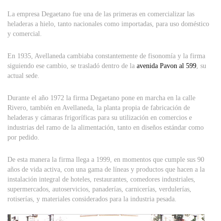
La empresa Degaetano fue una de las primeras en comercializar las
heladeras a hielo, tanto nacionales como importadas, para uso doméstico
y comercial.
En 1935, Avellaneda cambiaba constantemente de fisonomía y la firma
siguiendo ese cambio, se trasladó dentro de la
avenida Pavon al 599
, su
actual sede.
Durante el año 1972 la firma Degaetano pone en marcha en la calle
Rivero, también en Avellaneda, la planta propia de fabricación de
heladeras y cámaras frigoríficas para su utilización en comercios e
industrias del ramo de la alimentación, tanto en diseños estándar como
por pedido.
De esta manera la firma llega a 1999, en momentos que cumple sus 90
años de vida activa, con una gama de líneas y productos que hacen a la
instalación integral de hoteles, restaurantes, comedores industriales,
supermercados, autoservicios, panaderías, carnicerías, verdulerías,
rotiserías, y materiales considerados para la industria pesada.