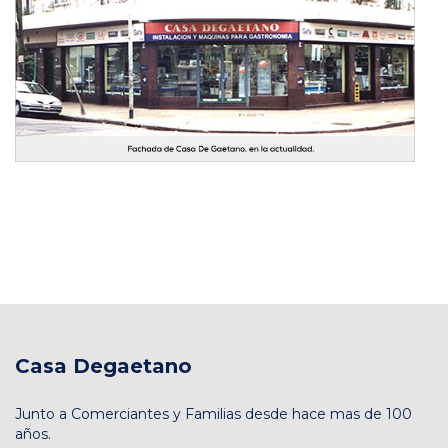
Casa Degaetano
Junto a Comerciantes y Familias desde hace mas de 100
años.