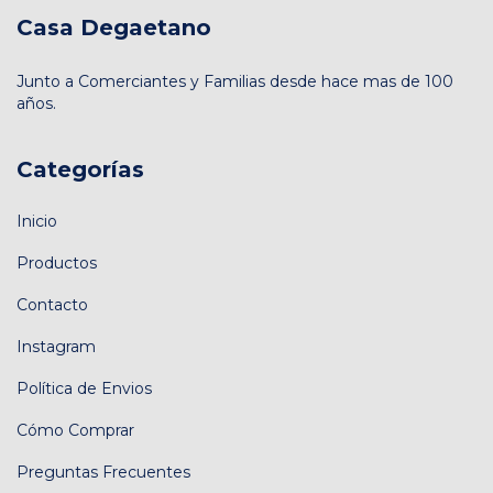
Casa Degaetano
Junto a Comerciantes y Familias desde hace mas de 100
años.
Categorías
Inicio
Productos
Contacto
Instagram
Política de Envios
Cómo Comprar
Preguntas Frecuentes