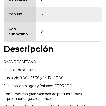
Con luz
Sí
Con
Sí
cubretubo
Descripción
CASA DEGAETANO
Horarios de atencion:
Lun a Vie 9:00 a 13:30 y 14:15 a 17:00
Sabados, domingos y feriados, CERRADO.
Contamos con gran variedad de productos para
equipamiento gastronomico