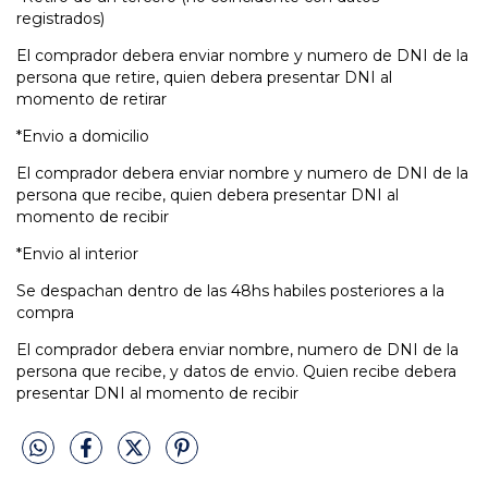
registrados)
El comprador debera enviar nombre y numero de DNI de la
persona que retire, quien debera presentar DNI al
momento de retirar
*Envio a domicilio
El comprador debera enviar nombre y numero de DNI de la
persona que recibe, quien debera presentar DNI al
momento de recibir
*Envio al interior
Se despachan dentro de las 48hs habiles posteriores a la
compra
El comprador debera enviar nombre, numero de DNI de la
persona que recibe, y datos de envio. Quien recibe debera
presentar DNI al momento de recibir