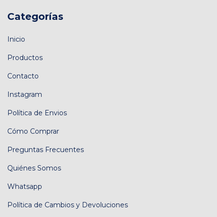
Categorías
Inicio
Productos
Contacto
Instagram
Política de Envios
Cómo Comprar
Preguntas Frecuentes
Quiénes Somos
Whatsapp
Política de Cambios y Devoluciones