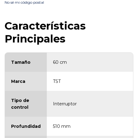
No sé mi código postal
Características
Principales
Tamaño
60 cm
Marca
TST
Tipo de
Interruptor
control
Profundidad
510 mm