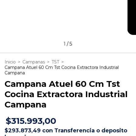
1
/
5
Inicio
>
Campanas
>
TST
>
Campana Atuel 60 Cm Tst Cocina Extractora Industrial
Campana
Campana Atuel 60 Cm Tst
Cocina Extractora Industrial
Campana
$315.993,00
$293.873,49
con
Transferencia o deposito