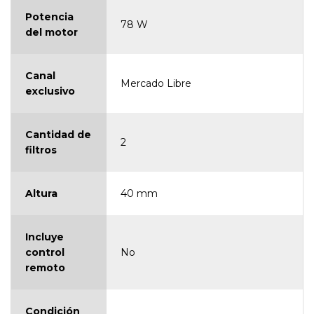
Potencia
78 W
del motor
Canal
Mercado Libre
exclusivo
Cantidad de
2
filtros
Altura
40 mm
Incluye
control
No
remoto
Condición