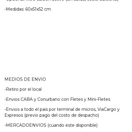
-Medidas: 60x51x52 cm
MEDIOS DE ENVIO
-Retiro por el local
-Envios CABA y Conurbano con Fletes y Mini-Fletes
-Envios a todo el pais por terminal de micros, ViaCargo y
Expresos (previo pago del costo de despacho)
-MERCADOENVIOS (cuando este disponible)