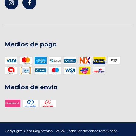
Medios de pago
Medios de envío
Copyright Casa Degaetano - 2026. Todos los derechos reservados.