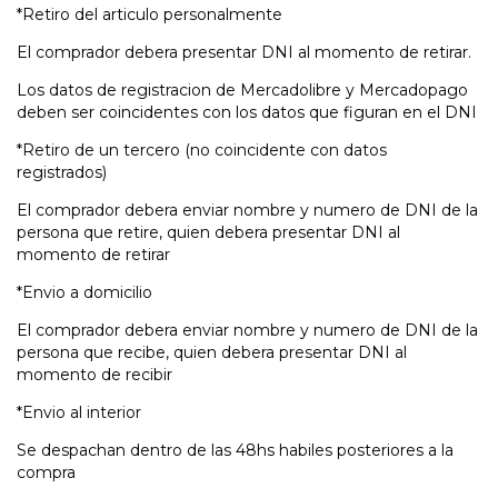
*Retiro del articulo personalmente
El comprador debera presentar DNI al momento de retirar.
Los datos de registracion de Mercadolibre y Mercadopago
deben ser coincidentes con los datos que figuran en el DNI
*Retiro de un tercero (no coincidente con datos
registrados)
El comprador debera enviar nombre y numero de DNI de la
persona que retire, quien debera presentar DNI al
momento de retirar
*Envio a domicilio
El comprador debera enviar nombre y numero de DNI de la
persona que recibe, quien debera presentar DNI al
momento de recibir
*Envio al interior
Se despachan dentro de las 48hs habiles posteriores a la
compra