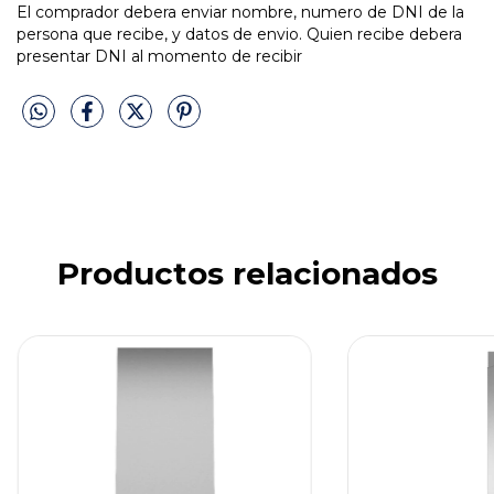
El comprador debera enviar nombre, numero de DNI de la
persona que recibe, y datos de envio. Quien recibe debera
presentar DNI al momento de recibir
Productos relacionados