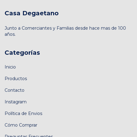
Casa Degaetano
Junto a Comerciantes y Familias desde hace mas de 100
años.
Categorías
Inicio
Productos
Contacto
Instagram
Política de Envios
Cómo Comprar
Preguntas Frecuentes