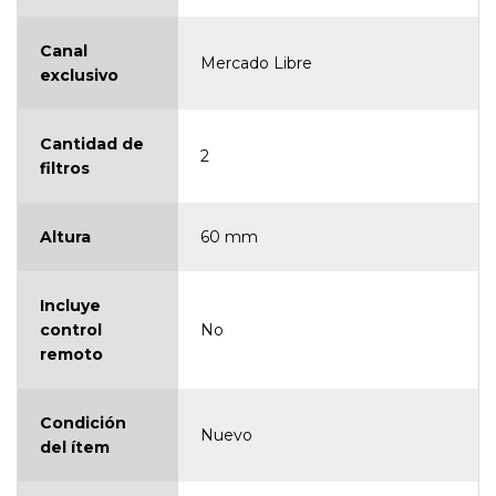
Canal
Mercado Libre
exclusivo
Cantidad de
2
filtros
Altura
60 mm
Incluye
control
No
remoto
Condición
Nuevo
del ítem