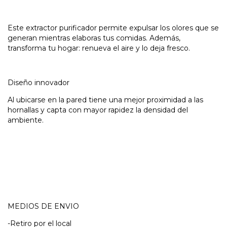
Este extractor purificador permite expulsar los olores que se
generan mientras elaboras tus comidas. Además,
transforma tu hogar: renueva el aire y lo deja fresco.
Diseño innovador
Al ubicarse en la pared tiene una mejor proximidad a las
hornallas y capta con mayor rapidez la densidad del
ambiente.
MEDIOS DE ENVIO
-Retiro por el local