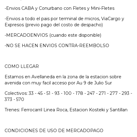
-Envios CABA y Conurbano con Fletes y Mini-Fletes
-Envios a todo el pais por terminal de micros, ViaCargo y
Expresos (previo pago del costo de despacho)
-MERCADOENVIOS (cuando este disponible)
-NO SE HACEN ENVIOS CONTRA-REEMBOLSO
COMO LLEGAR
Estamos en Avellaneda en la zona de la estacion sobre
avenida con muy facil acceso por Au 9 de Julio Sur
Colectivos: 33 - 45 - 51 - 93 - 100 - 178 - 247 - 271 - 277 - 293 -
373 - 570
Trenes: Ferrocarril Linea Roca, Estacion Kosteki y Santillan
CONDICIONES DE USO DE MERCADOPAGO